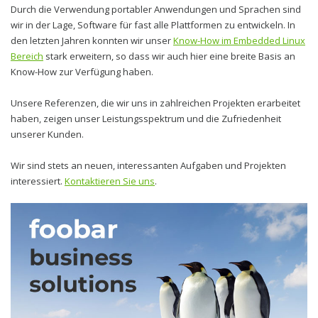
Durch die Verwendung portabler Anwendungen und Sprachen sind
wir in der Lage, Software für fast alle Plattformen zu entwickeln. In
den letzten Jahren konnten wir unser
Know-How im Embedded Linux
Bereich
stark erweitern, so dass wir auch hier eine breite Basis an
Know-How zur Verfügung haben.
Unsere Referenzen, die wir uns in zahlreichen Projekten erarbeitet
haben, zeigen unser Leistungsspektrum und die Zufriedenheit
unserer Kunden.
Wir sind stets an neuen, interessanten Aufgaben und Projekten
interessiert.
Kontaktieren Sie uns
.