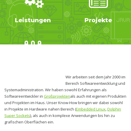
Leistungen
Projekte
Know How
Wir arbeiten seit dem Jahr 2000 im
Bereich Softwareentwicklung und
Systemadministration. Wir haben sowohl Erfahrungen als
Softwareentwickler in
Großprojekten
als auch mit eigenen Produkten
und Projekten im Haus. Unser Know-How bringen wir dabei sowohl
in Projekte im Hardware nahen Bereich (
Embedded Linux
,
Dolphin
Super Sockets
), als auch in komplexe Anwendungen bis hin zu
grafischen Oberflächen ein.